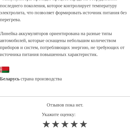
последнего поколения, которое контролирует температуру
электролита, что позволяет формировать источник питания без
перегрева.
Линейка аккумуляторов ориентирована на разные типы
автомобилей, которые оснащены небольшим количеством
приборов и систем, потребляющих энергию, не требующих от
источника питания повышенных характеристик.
Б
еларусь
страна производства
Отзывов пока нет.
Укажите оценку:
1
2
3
4
5