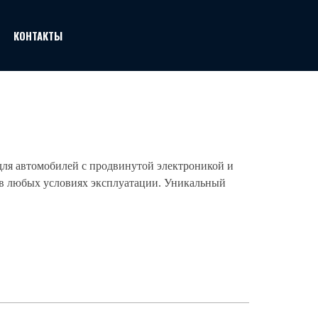
КОНТАКТЫ
для автомобилей с продвинутой электроникой и
 в любых условиях эксплуатации. Уникальный