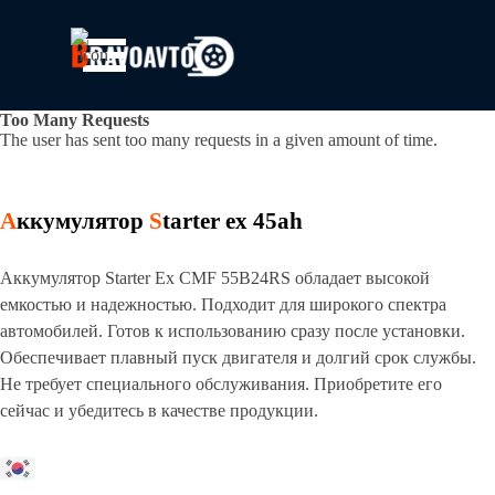
Перейти к контенту
Пропустить меню
Too Many Requests
The user has sent too many requests in a given amount of time.
А
ккумулятор
S
tarter ex 45ah
Аккумулятор Starter Ex CMF 55B24RS обладает высокой
емкостью и надежностью. Подходит для широкого спектра
автомобилей. Готов к использованию сразу после установки.
Обеспечивает плавный пуск двигателя и долгий срок службы.
Не требует специального обслуживания. Приобретите его
сейчас и убедитесь в качестве продукции.