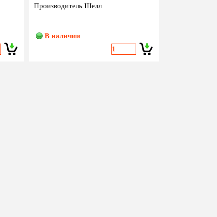
Производитель Шелл
В наличии