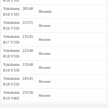
R18 V103
Yokohama 285/40
Япония
R18 V103
Yokohama 225/55
Япония
R16 V550
Yokohama 235/45
Япония
R17 V550
Yokohama 225/40
Япония
R18 V550
Yokohama 235/40
Япония
R18 V550
Yokohama 245/45
Япония
R18 V550
Yokohama 255/50
Япония
R19 V802