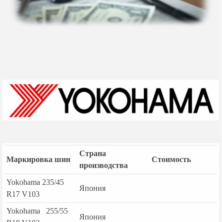
Страна
Маркировка шин
Стоимость
производства
Yokohama 235/45
Япония
R17 V103
Yokohama 255/55
Япония