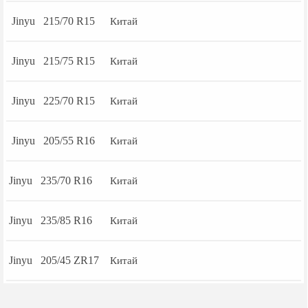
Jinyu 215/70 R15
Китай
Jinyu 215/75 R15
Китай
Jinyu 225/70 R15
Китай
Jinyu 205/55 R16
Китай
Jinyu 235/70 R16
Китай
Jinyu 235/85 R16
Китай
Jinyu 205/45 ZR17
Китай