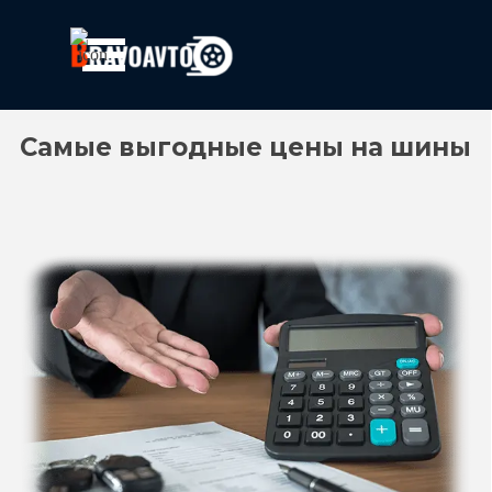
Перейти к контенту
Пропустить меню
Самые выгодные цены на шины