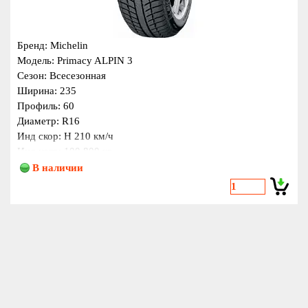
Бренд: Michelin
Модель: Primacy ALPIN 3
Сезон: Всесезонная
Ширина: 235
Профиль: 60
Диаметр: R16
Инд скор: H 210 км/ч
Инд нагр: 100 800 кг
Страна: Венгрия
В наличии