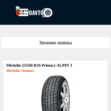
Перейти к контенту
Пропустить меню
Зимние шины
Michelin 235/60 R16 Primacy ALPIN 3
Michelin Зимние