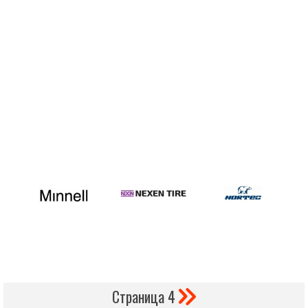
Страница 4