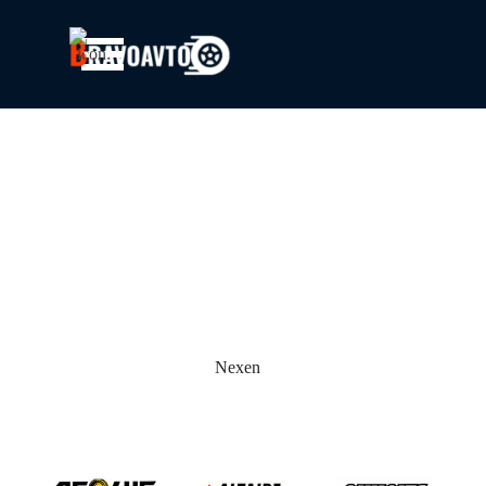
Перейти к контенту
Пропустить меню